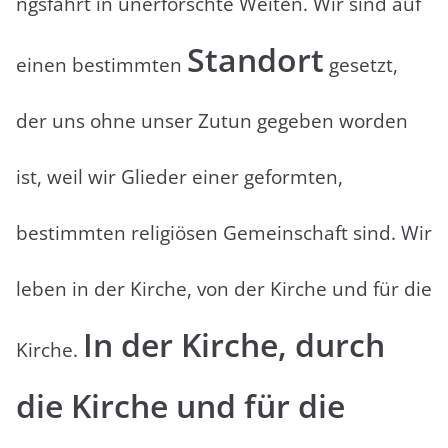
ngsfahrt in unerforschte Weiten. Wir sind auf
Standort
einen bestimmten
gesetzt,
der uns ohne unser Zutun gegeben worden
ist, weil wir Glieder einer geformten,
bestimmten religiösen Gemeinschaft sind. Wir
leben in der Kirche, von der Kirche und für die
In der Kirche, durch
Kirche.
die Kirche und für die