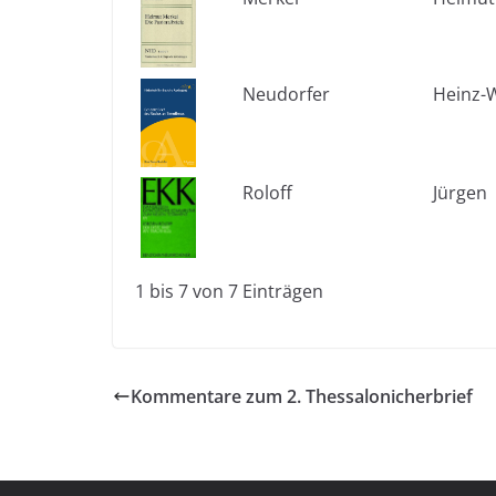
Neudorfer
Heinz-
Roloff
Jürgen
1 bis 7 von 7 Einträgen
Kommentare zum 2. Thessalonicherbrief