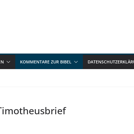
EN
KOMMENTARE ZUR BIBEL
DATENSCHUTZERKLÄ
imotheusbrief