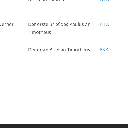
Werner
Der erste Brief des Paulus an
HTA
Timotheus
Der erste Brief an Timotheus
EKK