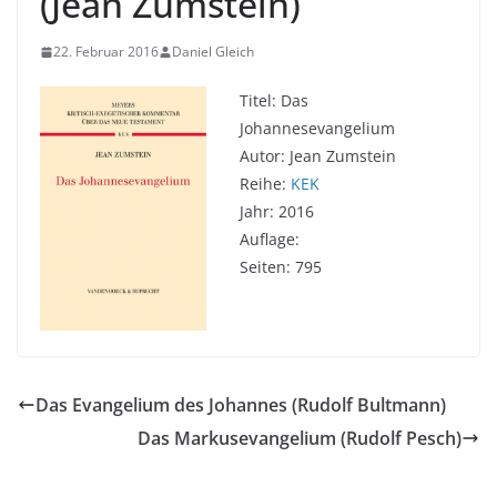
(Jean Zumstein)
22. Februar 2016
Daniel Gleich
Titel: Das
Johannesevangelium
Autor: Jean Zumstein
Reihe:
KEK
Jahr: 2016
Auflage:
Seiten: 795
Das Evangelium des Johannes (Rudolf Bultmann)
Das Markusevangelium (Rudolf Pesch)