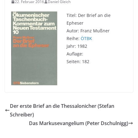
22. Februar 2016
Daniel Gleich
Titel: Der Brief an die
Epheser
Autor: Franz Mußner
Reihe:
ÖTBK
Jahr: 1982
Auflage:
Seiten: 182
Der erste Brief an die Thessalonicher (Stefan
Schreiber)
Das Markusevangelium (Peter Dschulnigg)