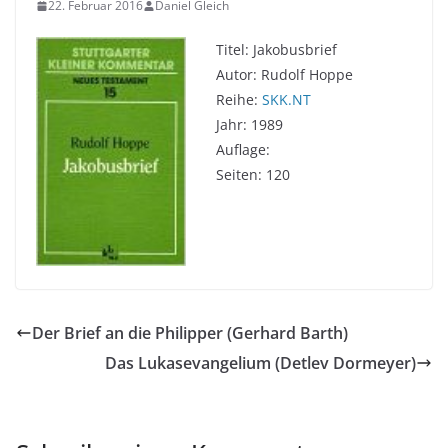
22. Februar 2016
Daniel Gleich
Titel: Jakobusbrief
Autor: Rudolf Hoppe
Reihe:
SKK.NT
Jahr: 1989
Auflage:
Seiten: 120
Der Brief an die Philipper (Gerhard Barth)
Das Lukasevangelium (Detlev Dormeyer)