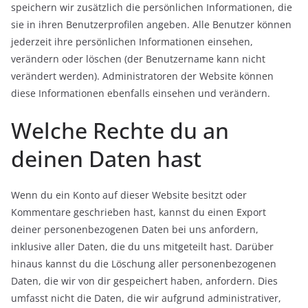
speichern wir zusätzlich die persönlichen Informationen, die
sie in ihren Benutzerprofilen angeben. Alle Benutzer können
jederzeit ihre persönlichen Informationen einsehen,
verändern oder löschen (der Benutzername kann nicht
verändert werden). Administratoren der Website können
diese Informationen ebenfalls einsehen und verändern.
Welche Rechte du an
deinen Daten hast
Wenn du ein Konto auf dieser Website besitzt oder
Kommentare geschrieben hast, kannst du einen Export
deiner personenbezogenen Daten bei uns anfordern,
inklusive aller Daten, die du uns mitgeteilt hast. Darüber
hinaus kannst du die Löschung aller personenbezogenen
Daten, die wir von dir gespeichert haben, anfordern. Dies
umfasst nicht die Daten, die wir aufgrund administrativer,