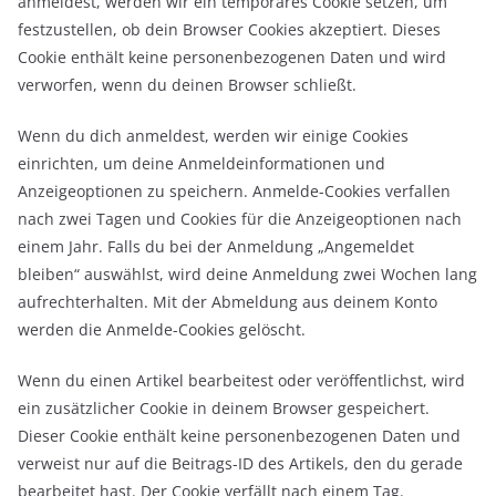
anmeldest, werden wir ein temporäres Cookie setzen, um
festzustellen, ob dein Browser Cookies akzeptiert. Dieses
Cookie enthält keine personenbezogenen Daten und wird
verworfen, wenn du deinen Browser schließt.
Wenn du dich anmeldest, werden wir einige Cookies
einrichten, um deine Anmeldeinformationen und
Anzeigeoptionen zu speichern. Anmelde-Cookies verfallen
nach zwei Tagen und Cookies für die Anzeigeoptionen nach
einem Jahr. Falls du bei der Anmeldung „Angemeldet
bleiben“ auswählst, wird deine Anmeldung zwei Wochen lang
aufrechterhalten. Mit der Abmeldung aus deinem Konto
werden die Anmelde-Cookies gelöscht.
Wenn du einen Artikel bearbeitest oder veröffentlichst, wird
ein zusätzlicher Cookie in deinem Browser gespeichert.
Dieser Cookie enthält keine personenbezogenen Daten und
verweist nur auf die Beitrags-ID des Artikels, den du gerade
bearbeitet hast. Der Cookie verfällt nach einem Tag.