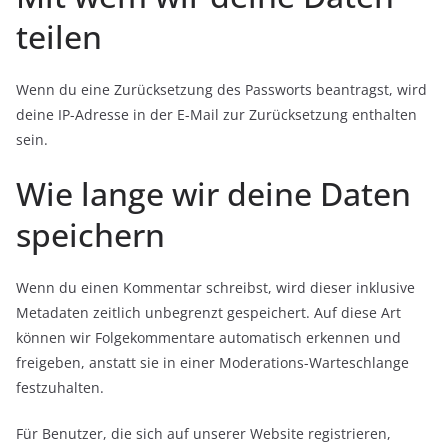
teilen
Wenn du eine Zurücksetzung des Passworts beantragst, wird
deine IP-Adresse in der E-Mail zur Zurücksetzung enthalten
sein.
Wie lange wir deine Daten
speichern
Wenn du einen Kommentar schreibst, wird dieser inklusive
Metadaten zeitlich unbegrenzt gespeichert. Auf diese Art
können wir Folgekommentare automatisch erkennen und
freigeben, anstatt sie in einer Moderations-Warteschlange
festzuhalten.
Für Benutzer, die sich auf unserer Website registrieren,