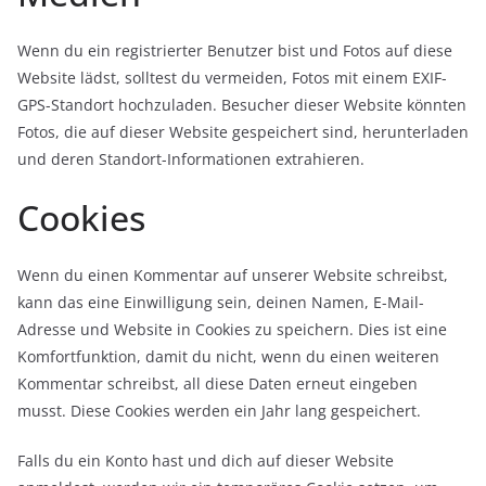
Wenn du ein registrierter Benutzer bist und Fotos auf diese
Website lädst, solltest du vermeiden, Fotos mit einem EXIF-
GPS-Standort hochzuladen. Besucher dieser Website könnten
Fotos, die auf dieser Website gespeichert sind, herunterladen
und deren Standort-Informationen extrahieren.
Cookies
Wenn du einen Kommentar auf unserer Website schreibst,
kann das eine Einwilligung sein, deinen Namen, E-Mail-
Adresse und Website in Cookies zu speichern. Dies ist eine
Komfortfunktion, damit du nicht, wenn du einen weiteren
Kommentar schreibst, all diese Daten erneut eingeben
musst. Diese Cookies werden ein Jahr lang gespeichert.
Falls du ein Konto hast und dich auf dieser Website