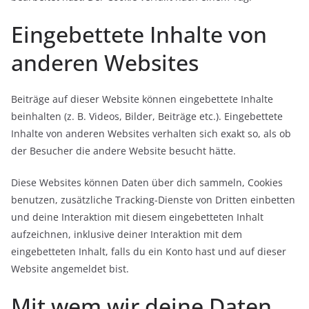
Eingebettete Inhalte von
anderen Websites
Beiträge auf dieser Website können eingebettete Inhalte
beinhalten (z. B. Videos, Bilder, Beiträge etc.). Eingebettete
Inhalte von anderen Websites verhalten sich exakt so, als ob
der Besucher die andere Website besucht hätte.
Diese Websites können Daten über dich sammeln, Cookies
benutzen, zusätzliche Tracking-Dienste von Dritten einbetten
und deine Interaktion mit diesem eingebetteten Inhalt
aufzeichnen, inklusive deiner Interaktion mit dem
eingebetteten Inhalt, falls du ein Konto hast und auf dieser
Website angemeldet bist.
Mit wem wir deine Daten