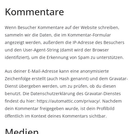
Kommentare
Wenn Besucher Kommentare auf der Website schreiben,
sammeln wir die Daten, die im Kommentar-Formular
angezeigt werden, außerdem die IP-Adresse des Besuchers
und den User-Agent-String (damit wird der Browser
identifiziert), um die Erkennung von Spam zu unterstützen.
Aus deiner E-Mail-Adresse kann eine anonymisierte
Zeichenfolge erstellt (auch Hash genannt) und dem Gravatar-
Dienst übergeben werden, um zu prüfen, ob du diesen
benutzt. Die Datenschutzerklärung des Gravatar-Dienstes
findest du hier: https://automattic.com/privacy/. Nachdem
dein Kommentar freigegeben wurde, ist dein Profilbild
öffentlich im Kontext deines Kommentars sichtbar.
Medien