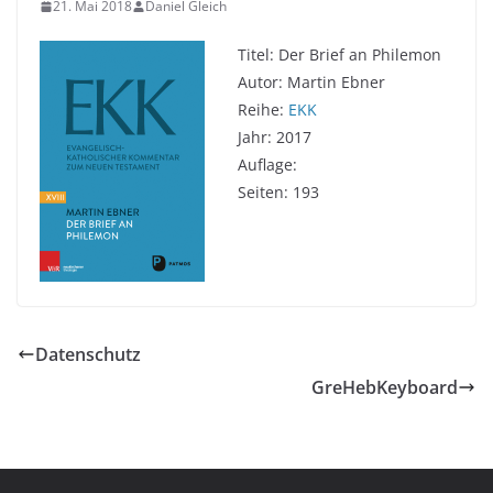
21. Mai 2018
Daniel Gleich
Titel: Der Brief an Philemon
Autor: Martin Ebner
Reihe:
EKK
Jahr: 2017
Auflage:
Seiten: 193
Datenschutz
GreHebKeyboard