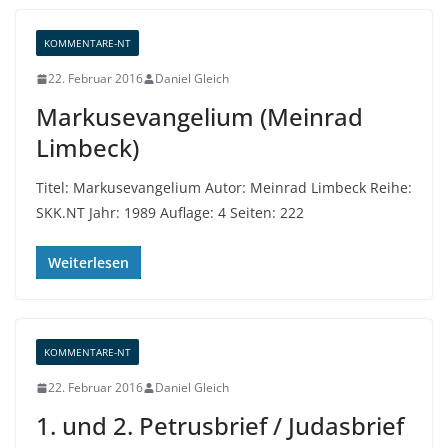
KOMMENTARE-NT
22. Februar 2016
Daniel Gleich
Markusevangelium (Meinrad
Limbeck)
Titel: Markusevangelium Autor: Meinrad Limbeck Reihe:
SKK.NT Jahr: 1989 Auflage: 4 Seiten: 222
Weiterlesen
KOMMENTARE-NT
22. Februar 2016
Daniel Gleich
1. und 2. Petrusbrief / Judasbrief