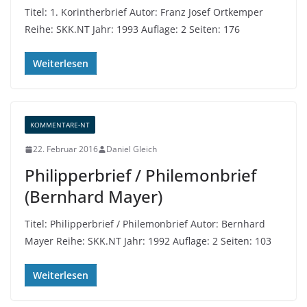
Titel: 1. Korintherbrief Autor: Franz Josef Ortkemper
Reihe: SKK.NT Jahr: 1993 Auflage: 2 Seiten: 176
Weiterlesen
KOMMENTARE-NT
22. Februar 2016
Daniel Gleich
Philipperbrief / Philemonbrief
(Bernhard Mayer)
Titel: Philipperbrief / Philemonbrief Autor: Bernhard
Mayer Reihe: SKK.NT Jahr: 1992 Auflage: 2 Seiten: 103
Weiterlesen