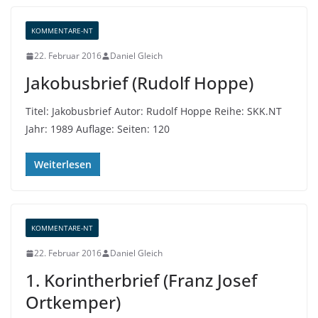
KOMMENTARE-NT
22. Februar 2016
Daniel Gleich
Jakobusbrief (Rudolf Hoppe)
Titel: Jakobusbrief Autor: Rudolf Hoppe Reihe: SKK.NT
Jahr: 1989 Auflage: Seiten: 120
Weiterlesen
KOMMENTARE-NT
22. Februar 2016
Daniel Gleich
1. Korintherbrief (Franz Josef
Ortkemper)