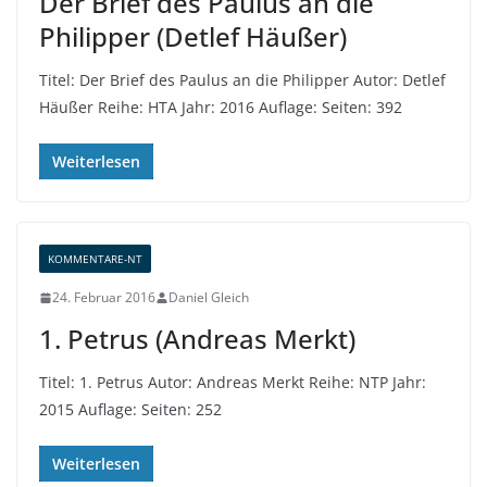
Der Brief des Paulus an die
Philipper (Detlef Häußer)
Titel: Der Brief des Paulus an die Philipper Autor: Detlef
Häußer Reihe: HTA Jahr: 2016 Auflage: Seiten: 392
Weiterlesen
KOMMENTARE-NT
24. Februar 2016
Daniel Gleich
1. Petrus (Andreas Merkt)
Titel: 1. Petrus Autor: Andreas Merkt Reihe: NTP Jahr:
2015 Auflage: Seiten: 252
Weiterlesen