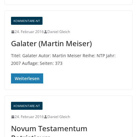
KOMMENTARE-NT
24. Februar 2016
Daniel Gleich
Galater (Martin Meiser)
Titel: Galater Autor: Martin Meiser Reihe: NTP Jahr:
2007 Auflage: Seiten: 373
Weiterlesen
KOMMENTARE-NT
24. Februar 2016
Daniel Gleich
Novum Testamentum