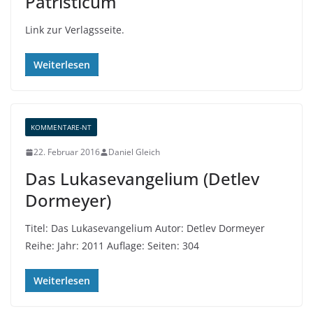
Patristicum
Link zur Verlagsseite.
Weiterlesen
KOMMENTARE-NT
22. Februar 2016
Daniel Gleich
Das Lukasevangelium (Detlev
Dormeyer)
Titel: Das Lukasevangelium Autor: Detlev Dormeyer
Reihe: Jahr: 2011 Auflage: Seiten: 304
Weiterlesen