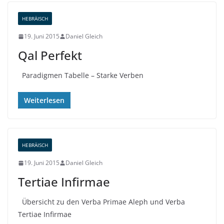
HEBRÄISCH
19. Juni 2015
Daniel Gleich
Qal Perfekt
Paradigmen Tabelle – Starke Verben
Weiterlesen
HEBRÄISCH
19. Juni 2015
Daniel Gleich
Tertiae Infirmae
Übersicht zu den Verba Primae Aleph und Verba
Tertiae Infirmae