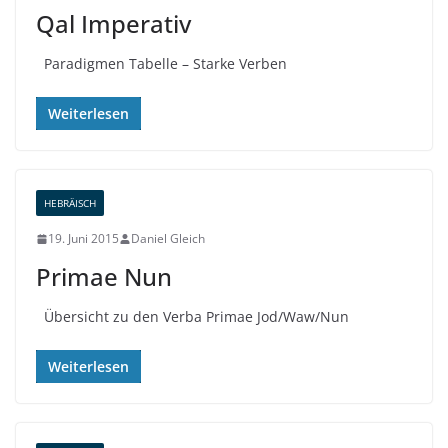
Qal Imperativ
Paradigmen Tabelle – Starke Verben
Weiterlesen
HEBRÄISCH
19. Juni 2015
Daniel Gleich
Primae Nun
Übersicht zu den Verba Primae Jod/Waw/Nun
Weiterlesen