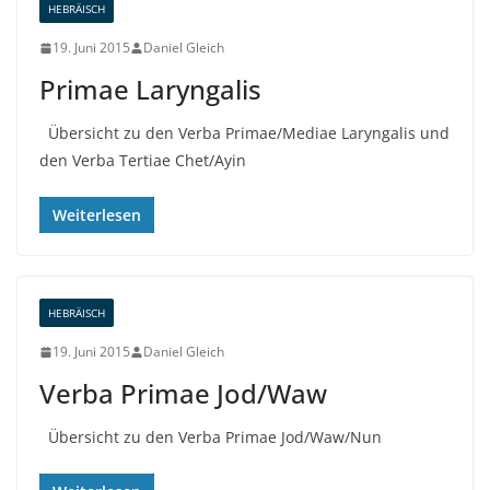
HEBRÄISCH
19. Juni 2015
Daniel Gleich
Primae Laryngalis
Übersicht zu den Verba Primae/Mediae Laryngalis und
den Verba Tertiae Chet/Ayin
Weiterlesen
HEBRÄISCH
19. Juni 2015
Daniel Gleich
Verba Primae Jod/Waw
Übersicht zu den Verba Primae Jod/Waw/Nun