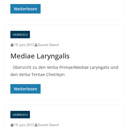
Weiterlesen
HEBRÄISCH
19. Juni 2015
Daniel Gleich
Mediae Laryngalis
Übersicht zu den Verba Primae/Mediae Laryngalis und
den Verba Tertiae Chet/Ayin
Weiterlesen
HEBRÄISCH
19. Juni 2015
Daniel Gleich