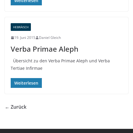
Weiterlesen
HEBRÄISCH
19. Juni 2015
Daniel Gleich
Verba Primae Aleph
Übersicht zu den Verba Primae Aleph und Verba
Tertiae Infirmae
Weiterlesen
← Zurück