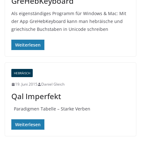
GreHebKeyboard
Als eigenständiges Programm für Windows & Mac: Mit
der App GreHebKeyboard kann man hebräische und
griechische Buchstaben in Unicode schreiben
Weiterlesen
HEBRÄISCH
19. Juni 2015
Daniel Gleich
Qal Imperfekt
Paradigmen Tabelle – Starke Verben
Weiterlesen